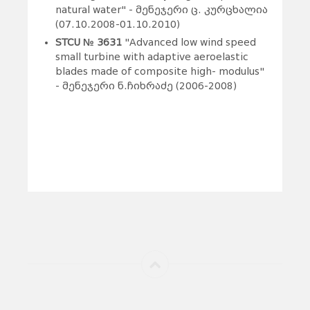
natural water" - მენეჯერი ც. კურცხალია
(07.10.2008-01.10.2010)
STCU № 3631
"Advanced low wind speed
small turbine with adaptive aeroelastic
blades made of composite high- modulus"
- მენეჯერი ნ.ჩიხრაძე (2006-2008)