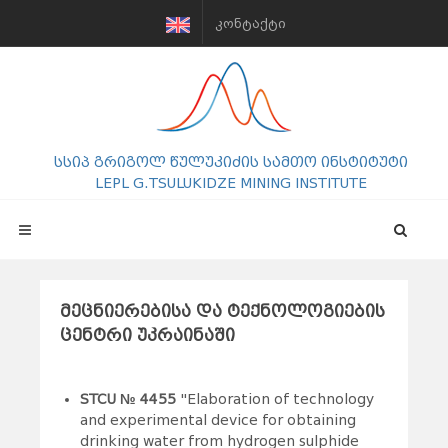
ᲙᲝᲜᲢᲐᲥᲢᲘ
სსიპ გრიგოლ წულუკიძის სამთო ინსტიტუტი
LEPL G.TSULUKIDZE MINING INSTITUTE
მეცნიერებისა და ტექნოლოგიების
ცენტრი უკრაინაში
dddd
STCU № 4455
"Elaboration of technology
and experimental device for obtaining
drinking water from hydrogen sulphide