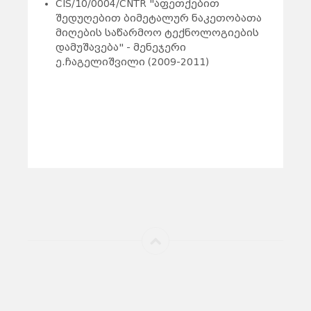
CIS/10/0004/CNTR "აფეთქებით
შედუღებით ბიმეტალურ ნაკეთობათა
მიღების საწარმოო ტექნოლოგიების
დამუშავება" - მენეჯერი
ე.ჩაგელიშვილი (2009-2011)