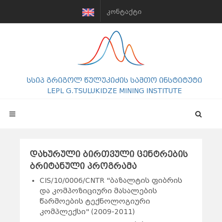
ᲙᲝᲜᲢᲐᲥᲢᲘ
სსიპ გრიგოლ წულუკიძის სამთო ინსტიტუტი
LEPL G.TSULUKIDZE MINING INSTITUTE
დახურული ბირთვული ცენტრების
ბრიტანული პროგრამა
CIS/10/0006/CNTR "ბაზალტის ფიბრის
და კომპოზიციური მასალების
წარმოების ტექნოლოგიური
კომპლექსი" (2009-2011)