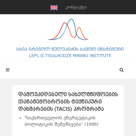
ᲙᲝᲜᲢᲐᲥᲢᲘ
სსიპ გრიგოლ წულუკიძის სამთო ინსტიტუტი
LEPL G.TSULUKIDZE MINING INSTITUTE
დამოუკიდებელი სახელმწიფოების
თანამეგობრობის ტექნიკური
დახმარების (TACIS) პროგრამა
"საქართველოს ენერგეტიკის
პოლიტიკის შემუშავება” (1996)