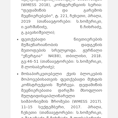
(
WMESS 2018)
, კონფერენციის სერია:
"დედამიწის და გარემოს
მეცნიერებები", ტ. 221, ჩეხეთი, პრაღა,
2019
(თანაავტორები: ს.ხომერიკი,
ი.ვარშანიძე, ნ.ჩიხრაძე,
გ.ჯავახიშვილი);
ფეთქებადი ნივთიერების
მუშაუნარიანობის დადგენის
მეთოდების სრულყოფა. ჟურნალი
"ენერგია" N4(88), თბილისი, 2018.
გვ:46-51 (თანაავტორები: ს.ხომერიკი,
მ.ლოსაბერიძე);
მოსაპირკეთებელი ქვის ბლოკების
მოპოვებისათვის ფეთქებადი მუხტის
კონსტრუქციის შერჩევა. დედამიწის
მეცნიერებათა დარგში მსოფლიო
მულტიდისციპლინარული
სიმპოზიუმის შრომები (WMESS 2017).
11–15 სექტემბერი, 2017. პრაღა,
ჩეხეთი (თანაავტორები: ს.ხომერიკი,