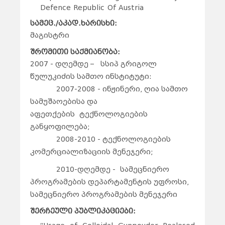
Defence Republic Of Austria
სამეც./აკად.ხარისხი:
მაგისტრი
შრომითი საქმიანობა:
2007 - დღემდე – სსიპ გრიგოლ
წულუკიძის სამთო ინსტიტუტი:
2007-2008 - ინჟინერი, ღია სამთო
სამუშაოებისა და
აფეთქების ტექნოლოგიების
განყოფილება;
2008-2010 - ტექნოლოგიების
კომერციალიზაციის მენეჯერი;
2010-დღემდე - სამეცნიერო
პროგრამების დეპარტამენტის უფროსი,
სამეცნიერო პროგრამების მენეჯერი
შერჩეული პუბლიკაციები: