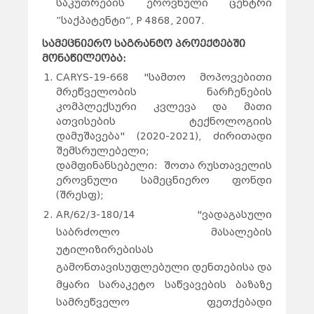
საკუთრების ეროვნული ცენტრი
”საქპატენტი”, P 4868, 2007.
სამეცნიერო საგრანტო პროექტებში
მონაწილეობა:
CARYS-19-668 "სამთო მოპოვებითი
მრეწველობის ნარჩენების
კომპლექსური კვლევა და მათი
ათვისების ტექნოლოგიის
დამუშავება" (2020-2021), ძირითადი
შემსრულებელი;
დამფინანსებელი: შოთა რუსთაველის
ეროვნული სამეცნიერო ფონდი
(შრესფ);
AR/62/3-180/14 "ვადაგასული
საბრძოლო მასალების
უტილიზირებისას
გამონთავისუფლებული დენთებისა და
მყარი სარაკეტო საწვავების ბაზაზე
სამრეწველო ფეთქებადი