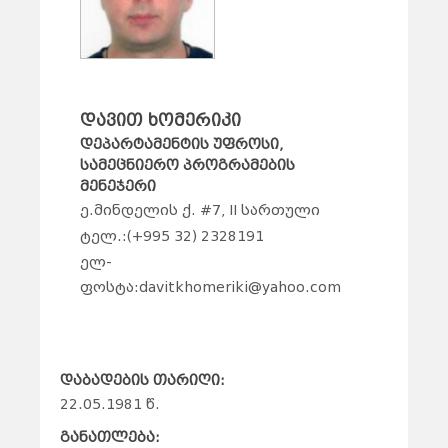
დავით ხომერიკი
დეპარტამენტის უფროსი,
სამეცნიერო პროგრამების
მენეჯერი
ე.მინდელის ქ. #7, II სართული
ტელ.:(+995 32) 2328191
ელ-
ფოსტა:davitkhomeriki@yahoo.com
დაბადების თარიღი:
22.05.1981 წ.
განათლება: