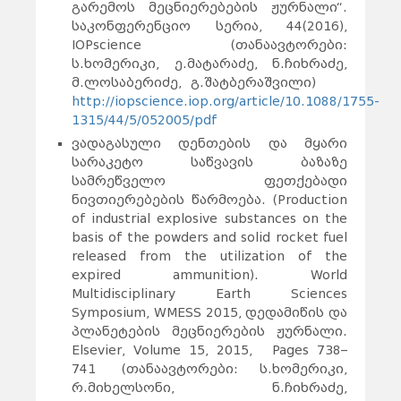
გარემოს მეცნიერებების ჟურნალი“.
საკონფერენციო სერია, 44(2016),
IOPscience (თანაავტორები:
ს.ხომერიკი, ე.მატარაძე, ნ.ჩიხრაძე,
მ.ლოსაბერიძე, გ.შატბერაშვილი)
http://iopscience.iop.org/article/10.1088/1755-
1315/44/5/052005/pdf
ვადაგასული დენთების და მყარი
სარაკეტო საწვავის ბაზაზე
სამრეწველო ფეთქებადი
ნივთიერებების წარმოება. (Production
of industrial explosive substances on the
basis of the powders and solid rocket fuel
released from the utilization of the
expired ammunition). World
Multidisciplinary Earth Sciences
Symposium, WMESS 2015, დედამიწის და
პლანეტების მეცნიერების ჟურნალი.
Elsevier, Volume 15, 2015, Pages 738–
741 (თანაავტორები: ს.ხომერიკი,
რ.მიხელსონი, ნ.ჩიხრაძე,