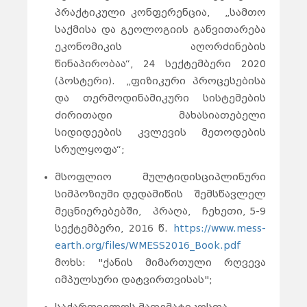
პრაქტიკული კონფერენცია, „სამთო
საქმისა და გეოლოგიის განვითარება
ეკონომიკის აღორძინების
წინაპირობაა“, 24 სექტემბერი 2020
(პოსტერი). „ფიზიკური პროცესებისა
და თერმოდინამიკური სისტემების
ძირითადი მახასიათებელი
სიდიდეების კვლევის მეთოდების
სრულყოფა“;
მსოფლიო მულტიდისციპლინური
სიმპოზიუმი დედამიწის შემსწავლელ
მეცნიერებებში, პრაღა, ჩეხეთი, 5-9
სექტემბერი, 2016 წ.
https://www.mess-
earth.org/files/WMESS2016_Book.pdf
მოხს: "ქანის მიმართული რღვევა
იმპულსური დატვირთვისას";