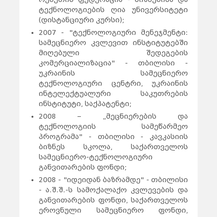
ტექნოლოგიების ღია უნივერსიტეტი
(დისტანციური კურსი);
2007 - "ტექნოლოგიური მენეჯმენტი:
სამეცნიერო კვლევით ინსტიტუტებში
მიღებული შედეგების
კომერციალიზაცია" - თბილისი -
უკრაინის სამეცნიერო
ტექნოლოგიური ცენტრი, უკრაინის
ინტელექტუალური საკუთრების
ინსტიტუტი, საქპატენტი;
2008 – „მეცნიერების და
ტექნოლოგიის სამეწარმეო
პროგრამა" - თბილისი - კავკასიის
ბიზნეს სკოლა, საქართველოს
სამეცნიერო-ტექნოლოგიური
განვითარების ფონდი;
2008 - "იდეიდან ბაზრამდე" - თბილისი
- ა.შ.შ.-ს სამოქალაქო კვლევების და
განვითარების ფონდი, საქართველოს
ეროვნული სამეცნიერო ფონდი,