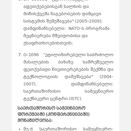
აფეთქებებისგან ხალხის და
მიწისქვეშა ნაგებობების დამცავი
სისტემის შემუშავება" (2005–2009);
დამფინანსებელი: NATO-ს პროგრამა
მეცნიერება მშვიდობისა და
უსაფრთხოებისთვის;
G-1096 “უტილიზირებული საბრძოლო
მასალების ბაზაზე სამრეწველო
ფეთქებადი ნივთიერებების შექმნა და
ტექნოლოგიის დამუშავება" (2004-
2007), დამფინანსებელი:
საერთაშორისო სამეცნიერო
ტექნიკური ცენტრი (ISTC).
საერთაშორისო სამეცნიერო
ფორუმებში (კონფერენციებში)
მონაწილეობა:
მე-6 საერთაშორისო სამეცნიერო-