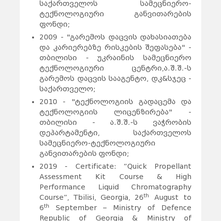
საქართველოს სამეცნიერო-
ტექნოლოგიური განვითარების
ფონდი;
2009 - "გარემოს დაცვის დახასიათება
და კარიერებზე რისკების შეფასება" -
თბილისი - უკრაინის სამეცნიერო
ტექნოლოგიური ცენტრი,ა.შ.შ.-ს
გარემოს დაცვის სააგენტო, დკ&სჯეც -
საქართველო;
2010 - "ტექნოლოგიის გადაცემა და
ტექნოლოგიის ლიცენზირება" -
თბილისი - ა.შ.შ.-ს ვაჭრობის
დეპარტამენტი, საქართველოს
სამეცნიერო-ტექნოლოგიური
განვითარების ფონდი;
2019 - Certificate: “Quick Propellant
Assessment Kit Course & High
Performance Liquid Chromatography
th
Course”, Tbilisi, Georgia, 26
August to
th
6
September – Ministry of Defence
Republic of Georgia & Ministry of