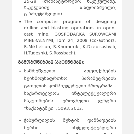
25-28 (თანაავტორები: ნ.კუკულაძე,
ზ.კუჭუხიძე, ა.აფრიაშვილი,
გ.ბახუტაშვილი).
The computer program of designing
drilling and blasting operations in open-
cast mine. GOSPODARKA SUROWCAMI
MINERALNYMI, Tom 24, 2008 (co-authors:
R.Mikhelson, S.Khomeriki, K.Dzebisashvili,
H.Tudeshki, S.Rossbach).
გამოგონებები (პატენტები):
სამრეწველო აფეთქებების
სეისმოუსაფრთხო პარამეტრების
გათვლის კომპიუტერული პროგრამა -
საქართველოს ინტელექტუალური
საკუთრების ეროვნული ცენტრი
”საქპატენტი”, 5093, 2012.
ჭაბურღილის მუხტის დამზადების
ხერხი - ინტელექტუალური