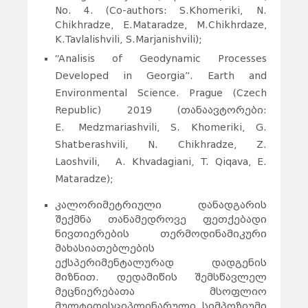
No. 4. (Co-authors: S.
Khomeriki, N.
Chikhradze, E.Mataradze, M.Chikhrdaze,
K.Tavlalishvili, S.Marjanishvili);
“Analisis of Geodynamic Processes
Developed in Georgia”. Earth and
Environmental Science. Prague (Czech
Republic) 2019 (თანაავტორები:
E.
Medzmariashvili, S. Khomeriki, G.
Shatberashvili, N. Chikhradze, Z.
Laoshvili, A. Khvadagiani, T. Qiqava, E.
Mataradze);
კალორიმეტრიული დანადგარის
შექმნა თანამედროვე ფეთქებადი
ნივთიერების თერმოდინამიკური
მახასიათებლების
ექსპერიმენტალურად დადგენის
მიზნით. დედამიწის შემსწავლელ
მეცნიერებათა მსოფლიო
მულტიდისციპლინარული სიმპოზიუმი