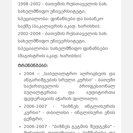
1998-2002 - ბათუმის რუსთაველის სახ.
სახელმწიფო უნივერსიტეტი,
სპეციალობა: ფინანსები და საბანკო
საქმე (ბაკალავრის აკად. ხარისხი);
2002-2004 - ბათუმის რუსთაველის სახ.
სახელმწიფო უნივერსიტეტი,
სპეციალობა: სახელმწიფო ფინანსები
(მაგისტრის აკად. ხარისხი)
ტრენინგები:
2004 – „საბუღალტრო აღრიცხვის და
ანგარიშგების სრული კურსი“ - ბათუმი
საქართველოს პროფესიონალ
ბუღალტერთა და აუდიტორთა
ფედერაციის აჭარის ფილიალი;
2006-2007 - "ბიზნეს ინგლისურის
კურსი" - თბილისი - ინგლისური ენის
ცენტრი;
2006-2007 - "ბიზნეს გეგმის შედგენა" -
რუსეთის ფედერაცია - ბიზნესისა და