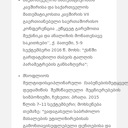
საქართველოს მათემატიკოსთა
კავშირისა და საქართველოს
მათემატიკოსთა კავშირის VII
გაერთიანებული საერთაშორისო
კონფერენცია ,,უწყვეტ გარემოთა
მექანიკა და ანალიზის მონათესავე
საკითხები’’, ქ. ბათუმი, 5-9
სექტემბერი 2016 წ. მოხს: "ქანში
გარდატეხილი ძაბვის ტალღის
პარამეტრების განსაზღვრა";
მსოფლიოს
მულტიდისციპლინარული (საბუნებისმეტყვე
დედამიწის შემსწავლელი მეცნიერებების
სიმპოზიუმი, ჩეხეთი; პრაღა. 2015
წლის 7–11 სექტემბერი; მოხსენება
თემაზე: "ვადაგასული საბრძოლო
მასალების უტილიზირებისას
გამონთავისუფლებული დენთებისა და