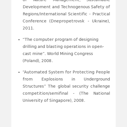
Development and Technogenous Safety of
Regions/International Scientific - Practical
Conference (Dnepropetrovsk - Ukraine),
2011.
“The computer program of designing
drilling and blasting operations in open-
cast mine”. World Mining Congress
(Poland), 2008.
“Automated System for Protecting People
from Explosions in Underground
Structures” The global security challenge
competition/semifinal - (The National
University of Singapore), 2008.