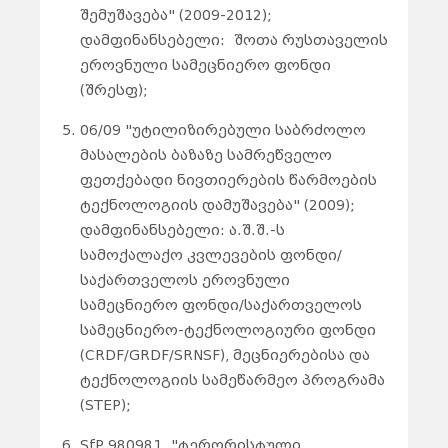
შემუშავება" (2009-2012);
დამფინანსებელი: შოთა რუსთაველის
ეროვნული სამეცნიერო ფონდი
(შრესფ);
06/09 "უტილიზირებული საბრძოლო
მასალების ბაზაზე სამრეწველო
ფეთქებადი ნივთიერების წარმოების
ტექნოლოგიის დამუშავება" (2009);
დამფინანსებელი: ა.შ.შ.-ს
სამოქალაქო კვლევების ფონდი/
საქართველოს ეროვნული
სამეცნიერო ფონდი/საქართველოს
სამეცნიერო-ტექნოლოგიური ფონდი
(CRDF/GRDF/SRNSF), მეცნიერებისა და
ტექნოლოგიის სამეწარმეო პროგრამა
(STEP);
SfP 980981 "ტერორისტული