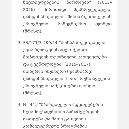
ნივთიერებების წარმოება" (2015–
2016), ძირითადი შემსრულებელი;
დამფინანსებელი: შოთა რუსთაველის
ეროვნული სამეცნიერო ფონდი
(შრესფ);
FR/171/3-180/14 "მოსაპირკეთებელი
ქვის ბლოკების აფეთქებით
მოპოვების თეორიული საფუძვლები
და ტექნოლოგია" (2015–2017),
მთავარი ინჟინერი (დამხმარე);
დამფინანსებელი: შოთა რუსთაველის
ეროვნული სამეცნიერო ფონდი
(შრესფ);
№ 445 "სამრეწველო აფეთქებების
სეისმოუსაფრთხო პარამეტრების
დადგენა და მათი გათვლის
კომპიუტერული პროგრამის