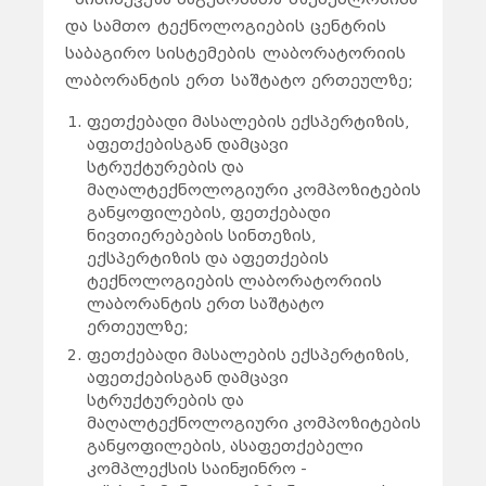
და სამთო ტექნოლოგიების ცენტრის
საბაგირო სისტემების ლაბორატორიის
ლაბორანტის ერთ საშტატო ერთეულზე;
ფეთქებადი მასალების ექსპერტიზის,
აფეთქებისგან დამცავი
სტრუქტურების და
მაღალტექნოლოგიური კომპოზიტების
განყოფილების, ფეთქებადი
ნივთიერებების სინთეზის,
ექსპერტიზის და აფეთქების
ტექნოლოგიების ლაბორატორიის
ლაბორანტის ერთ საშტატო
ერთეულზე;
ფეთქებადი მასალების ექსპერტიზის,
აფეთქებისგან დამცავი
სტრუქტურების და
მაღალტექნოლოგიური კომპოზიტების
განყოფილების, ასაფეთქებელი
კომპლექსის საინჟინრო -