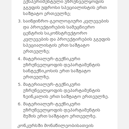
ექსპერიმენტული უზრუნველყოფის
ჯგუფის უფროსი სპეციალისტის ერთ
საშტატო ერთეულზე;
საინჟინრო-გეოლოგიური კვლევების
და პროექტირების სამეცნიერო
ცენტრის საკონსტრუქტორო
კვლევების და პროექტირების ჯგუფის
სპეციალისტის ერთ საშტატო
ერთეულზე;
მატერიალურ-ტექნიკური
უზრუნველყოფის დეპარტამენტის
სანტექნიკოსის ერთ საშტატო
ერთეულზე.
მატერიალურ-ტექნიკური
უზრუნველყოფის დეპარტამენტის
ზეინკალის ერთ საშტატო ერთეულზე.
მატერიალურ-ტექნიკური
უზრუნველყოფის დეპარტამენტის
მუშის ერთ საშტატო ერთეულზე.
კონკურსში მონაწილეობისათვის