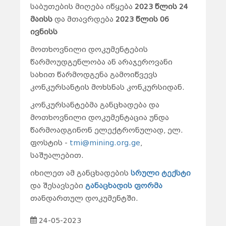
საბუთების მიღება იწყება
2023 წლის 24
მაისს
და მთავრდება
2023 წლის 06
ივნისს
მოთხოვნილი დოკუმენტების
წარმოუდგენლობა ან არაჯეროვანი
სახით წარმოდგენა გამოიწვევს
კონკურსანტის მოხსნას კონკურსიდან.
კონკურსანტებმა განცხადება და
მოთხოვნილი დოკუმენტაცია უნდა
წარმოადგინონ ელექტრონულად, ელ.
ფოსტის -
tmi@mining.org.ge
,
საშუალებით.
იხილეთ ამ განცხადების
სრული ტექსტი
და შესავსები
განაცხადის ფორმა
თანდართულ დოკუმენტში.
24-05-2023