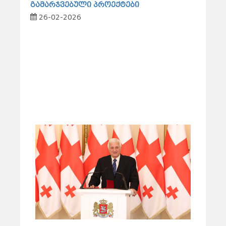
გამარჯვებული პროექტები
26-02-2026