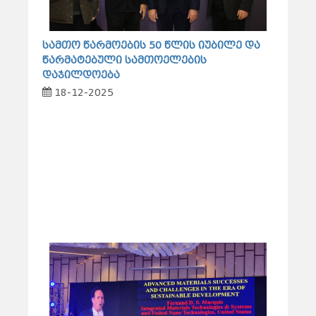
სამთო წარმოების 50 წლის იუბილე და
წარმატებული სამთოელების
დაჯილდოება
18-12-2025