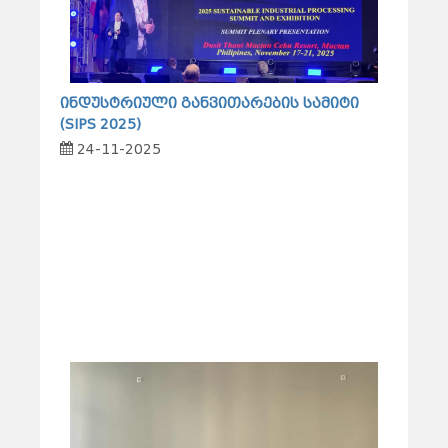
ინდუსტრიული განვითარების სამიტი
(SIPS 2025)
24-11-2025