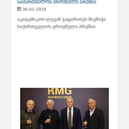
საქართველოს ეროვნული პრემია
30-01-2026
აკადემიკოს ლევან ჯაფარიძეს მიენიჭა
საქართველოს ეროვნული პრემია