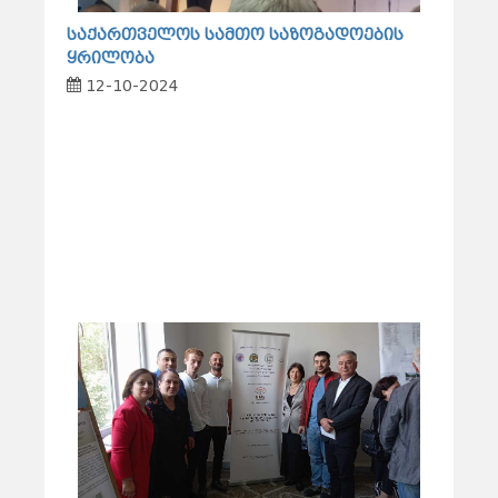
საქართველოს სამთო საზოგადოების
ყრილობა
12-10-2024