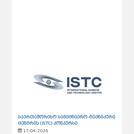
საერთაშორისო სამეცნიერო-ტექნიკური
ცენტრის (ISTC) კონკურსი
17-04-2026