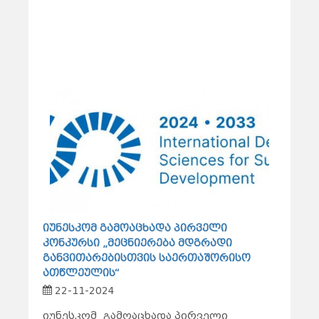
იუნესკომ გამოაცხადა პირველი
კონკურსი „მეცნიერება მდგრადი
განვითარებისთვის საერთაშორისო
ათწლეულის“
22-11-2024
იუნესკომ
გამოაცხადა პირველი