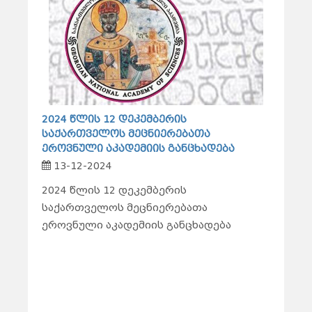
2024 წლის 12 დეკემბერის
საქართველოს მეცნიერებათა
ეროვნული აკადემიის განცხადება
13-12-2024
2024 წლის 12 დეკემბერის
საქართველოს მეცნიერებათა
ეროვნული აკადემიის განცხადება