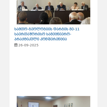
სამთო-გეოლოგიის დარგის მე-11
საერთაშორისო სამეცნიერო-
პრაქტიკული კონფერენცია
26-09-2025