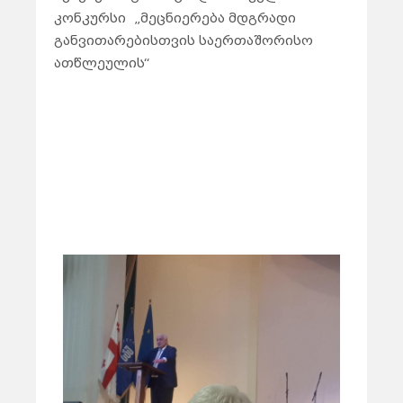
კონკურსი
„მეცნიერება მდგრადი
განვითარებისთვის საერთაშორისო
ათწლეულის“