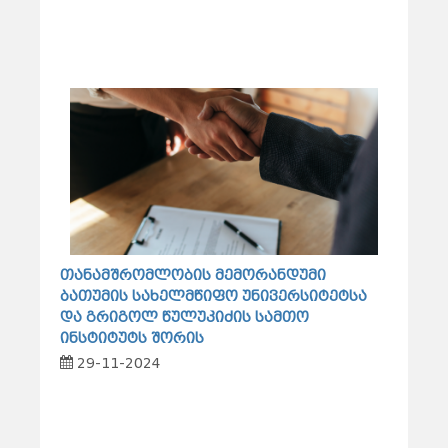
თანამშრომლობის მემორანდუმი
ბათუმის სახელმწიფო უნივერსიტეტსა
და გრიგოლ წულუკიძის სამთო
ინსტიტუტს შორის
29-11-2024