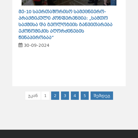
მე-10 საერთაშორისო სამეცნიერო-
პრაქტიკული კონფერენცია: „სამთო
საქმისა და გეოლოგიის განვითარება
ეკონომიკის აღორძინების
წინაპირობაა”
30-09-2024
უკან
1
2
3
4
5
შემდეგ