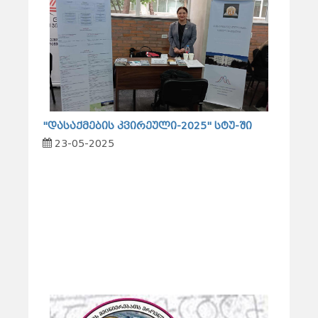
"დასაქმების კვირეული-2025" სტუ-ში
23-05-2025