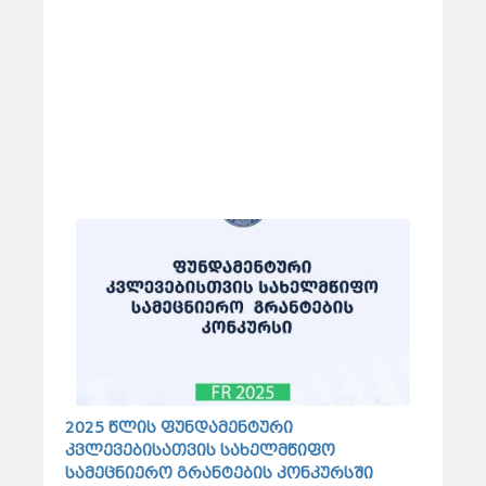
2025 წლის ფუნდამენტური
კვლევებისათვის სახელმწიფო
სამეცნიერო გრანტების კონკურსში