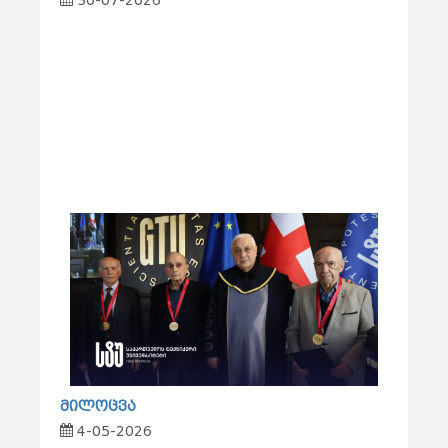
30-07-2026
მილოცვა
4-05-2026