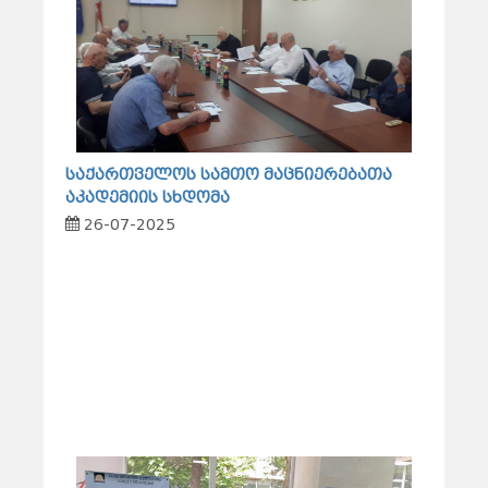
საქართველოს სამთო მაცნიერებათა
აკადემიის სხდომა
26-07-2025